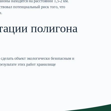
йоны находятся на расстоянии 1,5-2 км.
твовал потенциальный риск того, что
и.
тации полигона
 сделать объект экологически безопасным и
результате этих работ хранилище