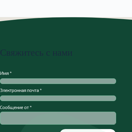
Свяжитесь с нами
Имя
*
Электронная почта
*
Сообщение от
*